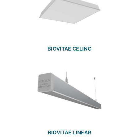
BIOVITAE CELING
BIOVITAE LINEAR