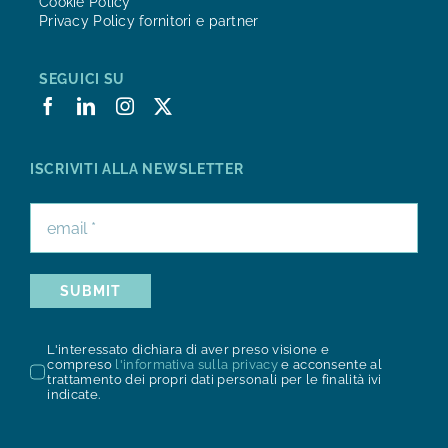
Cookie Policy
Privacy Policy fornitori e partner
SEGUICI SU
ISCRIVITI ALLA NEWSLETTER
SUBMIT
L'interessato dichiara di aver preso visione e
compreso
l'informativa sulla privacy
e acconsente al
trattamento dei propri dati personali per le finalità ivi
indicate.