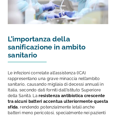
L’importanza della
sanificazione in ambito
sanitario
Le infezioni correlate all’assistenza (ICA)
rappresentano una grave minaccia nell’ambito
sanitario, causando migliaia di decessi annuali in
Italia, secondo dati forniti dall’Istituto Superiore
della Sanità. La
resistenza antibiotica crescente
tra alcuni batteri accentua ulteriormente questa
sfida
, rendendo potenzialmente letali anche
batteri meno pericolosi, specialmente nei pazienti