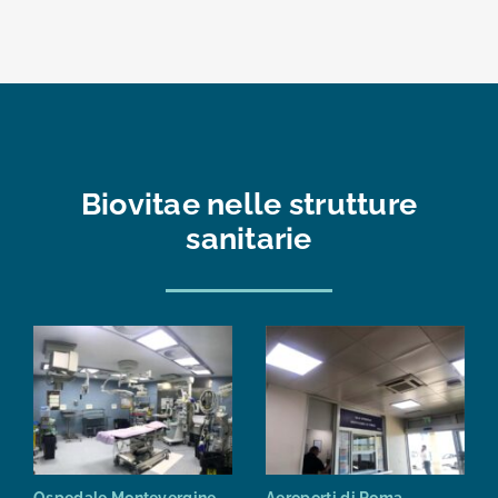
Biovitae nelle strutture
sanitarie