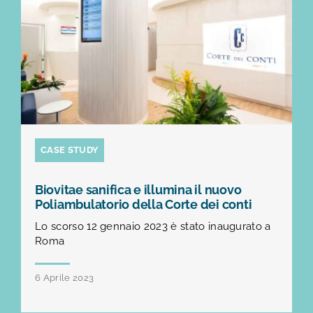
CASE STUDY
Biovitae sanifica e illumina il nuovo
Poliambulatorio della Corte dei conti
Lo scorso 12 gennaio 2023 è stato inaugurato a
Roma
6 Aprile 2023