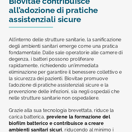
Biovitae contribuisce
all’adozione di pratiche
assistenziali sicure
All’interno delle strutture sanitarie, la sanificazione
degli ambienti sanitari emerge come una pratica
fondamentale. Dalle sale operatorie alle camere di
degenza, i batteri possono proliferare
rapidamente, richiedendo un’immediata
eliminazione per garantire il benessere collettivo e
la sicurezza dei pazienti. Biovitae promuove
l’adozione di pratiche assistenziali sicure e la
prevenzione delle infezioni, sia negli ospedali che
nelle strutture sanitarie non ospedaliere.
Grazie alla sua tecnologia brevettata, riduce la
carica batterica,
previene la formazione del
biofilm batterico e contribuisce a creare
ambienti sanitari sicuri
, riducendo al minimo i