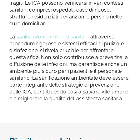
fragili. Le ICA possono verificarsi in vari contesti
sanitari, compresi ospedali, case di riposo,
strutture residenziali per anziani e persino nelle
cure domiciliari.
La
sanificazione ambienti sanitari
, attraverso
procedure rigorose e sistemi efficaci di pulizia e
disinfezione, si rivela cruciale per affrontare
questa sfida. Non solo contribuisce a prevenire la
diffusione delle infezioni, ma garantisce anche un
ambiente più sicuro per i pazienti e il personale
sanitario. La sanificazione ambientale deve essere
parte integrante delle strategie di prevenzione
delle ICA, contribuendo così a salvare vite umane
e a migliorare la qualità dell’assistenza sanitaria.