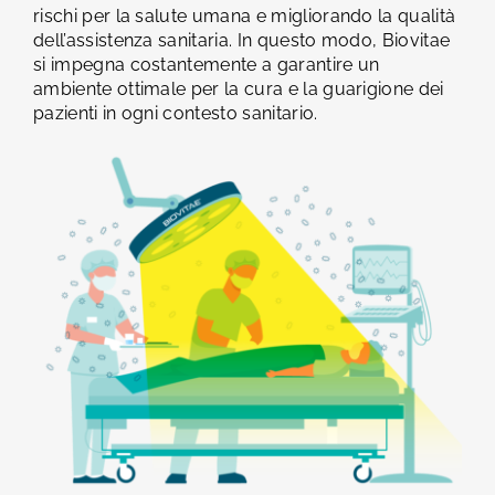
rischi per la salute umana e migliorando la qualità
dell’assistenza sanitaria. In questo modo, Biovitae
si impegna costantemente a garantire un
ambiente ottimale per la cura e la guarigione dei
pazienti in ogni contesto sanitario.