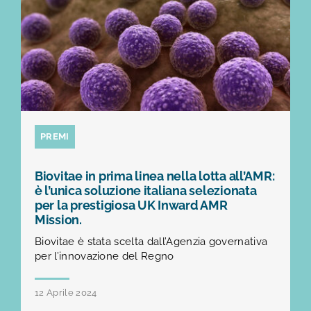
PREMI
Biovitae in prima linea nella lotta all’AMR:
è l’unica soluzione italiana selezionata
per la prestigiosa UK Inward AMR
Mission.
Biovitae è stata scelta dall’Agenzia governativa
per l’innovazione del Regno
12 Aprile 2024