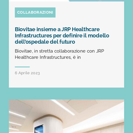
COLLABORAZIONI
Biovitae insieme a JRP Healthcare
Infrastructures per definire il modello
dell’ospedale del futuro
Biovitae, in stretta collaborazione con JRP
Healthcare Infrastructures, è in
6 Aprile 2023