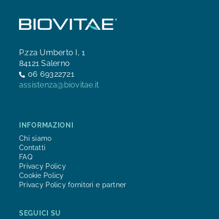
P.zza Umberto I, 1
84121 Salerno
06 69322721
assistenza@biovitae.it
INFORMAZIONI
Chi siamo
Contatti
FAQ
Privacy Policy
Cookie Policy
Privacy Policy fornitori e partner
SEGUICI SU