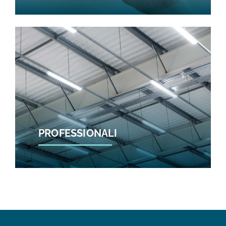
PROFESSIONALI