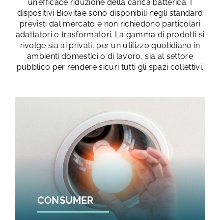
un’efficace riduzione della carica batterica. I
dispositivi Biovitae sono disponibili negli standard
previsti dal mercato e non richiedono particolari
adattatori o trasformatori. La gamma di prodotti si
rivolge sia ai privati, per un utilizzo quotidiano in
ambienti domestici o di lavoro, sia al settore
pubblico per rendere sicuri tutti gli spazi collettivi.
CONSUMER