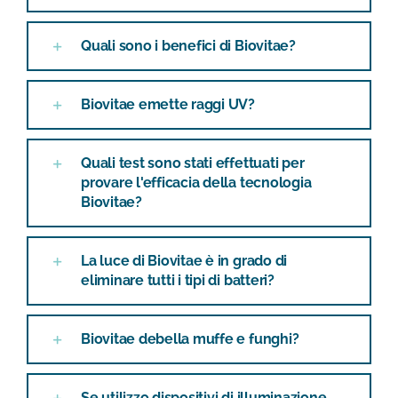
Quali sono i benefici di Biovitae?
Biovitae emette raggi UV?
Quali test sono stati effettuati per
provare l'efficacia della tecnologia
Biovitae?
La luce di Biovitae è in grado di
eliminare tutti i tipi di batteri?
Biovitae debella muffe e funghi?
Se utilizzo dispositivi di illuminazione