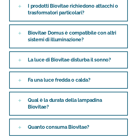
I prodotti Biovitae richiedono attacchi o
trasformatori particolari?
Biovitae Domus è compatibile con altri
sistemi di illuminazione?
La luce di Biovitae disturba il sonno?
Fa una luce fredda o calda?
Qual è la durata della lampadina
Biovitae?
Quanto consuma Biovitae?