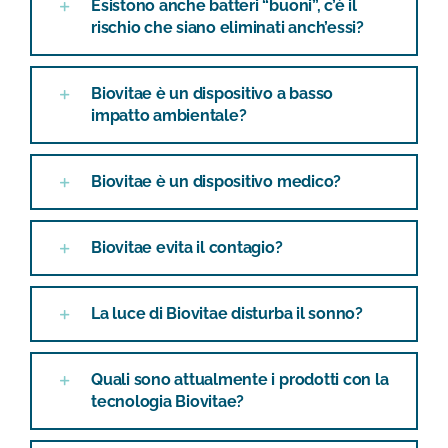
Esistono anche batteri “buoni”, c’è il
rischio che siano eliminati anch’essi?
Biovitae è un dispositivo a basso
impatto ambientale?
Biovitae è un dispositivo medico?
Biovitae evita il contagio?
La luce di Biovitae disturba il sonno?
Quali sono attualmente i prodotti con la
tecnologia Biovitae?