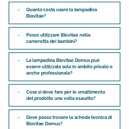
Quanto costa usare la lampadina
Biovitae?
Posso utilizzare Biovitae nella
cameretta dei bambini?
La lampadina Biovitae Domus può
essere utilizzata solo in ambito privato o
anche professionale?
Cosa si deve fare per lo smaltimento
del prodotto una volta esaurito?
Dove posso trovare la scheda tecnica di
Biovitae Domus?