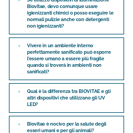
Biovitae, devo comunque usare
igienizzanti chimici o posso eseguire le
normali pulizie anche con detergenti
non igienizzanti?
Vivere in un ambiente interno
perfettamente sanificato può esporre
l’essere umano a essere più fragile
quando si troverà in ambienti non
sanificati?
Qual è la differenza tra BIOVITAE e gli
altri dispositivi che utilizzano gli UV
LED?
Biovitae è nocivo per la salute degli
esseri umani e per gli animali?