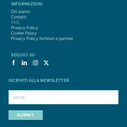
INFORMAZIONI
Chi siamo
Contatti
FAQ
Privacy Policy
Cookie Policy
Privacy Policy fornitori e partner
SEGUICI SU
ISCRIVITI ALLA NEWSLETTER
SUBMIT