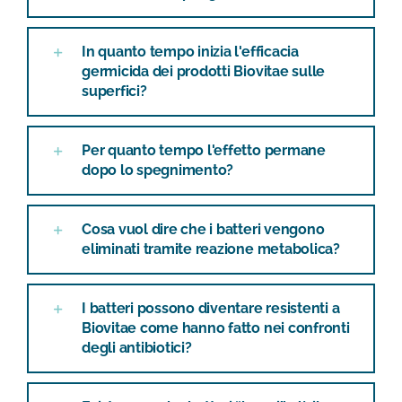
In quanto tempo inizia l'efficacia
germicida dei prodotti Biovitae sulle
superfici?
Per quanto tempo l'effetto permane
dopo lo spegnimento?
Cosa vuol dire che i batteri vengono
eliminati tramite reazione metabolica?
I batteri possono diventare resistenti a
Biovitae come hanno fatto nei confronti
degli antibiotici?