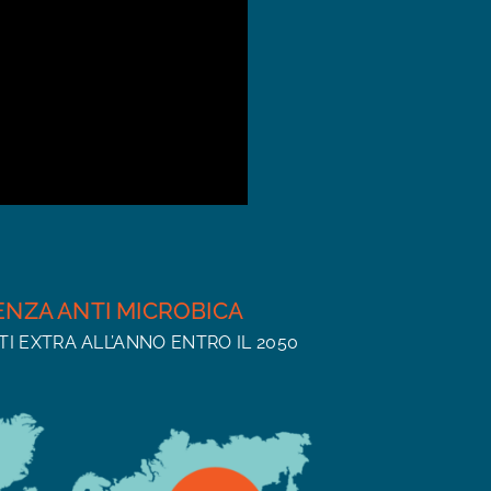
ENZA ANTI MICROBICA
I EXTRA ALL’ANNO ENTRO IL 2050