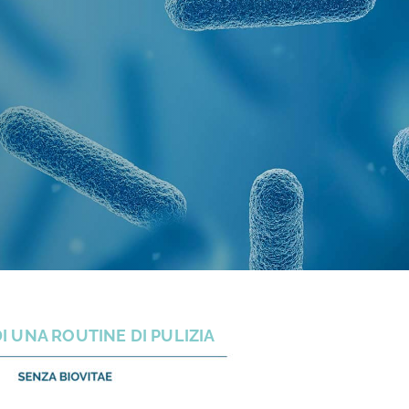
I UNA ROUTINE DI PULIZIA