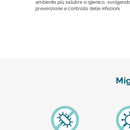
ambiente più salubre e igienico, svolgendo
prevenzione e controllo delle infezioni.
Mig