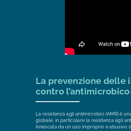
La prevenzione delle i
contro l’antimicrobico
La resistenza agli antimicrobici (AMR) è u
globale, in particolare la resistenza agli ant
innescata da un uso improprio e abusivo di