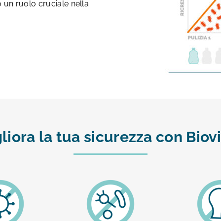
 un ruolo cruciale nella
liora la tua sicurezza con Biov