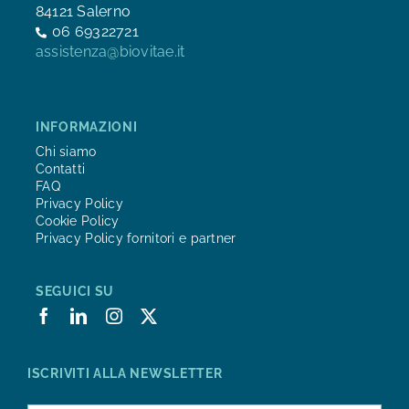
84121 Salerno
06 69322721
assistenza@biovitae.it
INFORMAZIONI
Chi siamo
Contatti
FAQ
Privacy Policy
Cookie Policy
Privacy Policy fornitori e partner
SEGUICI SU
ISCRIVITI ALLA NEWSLETTER