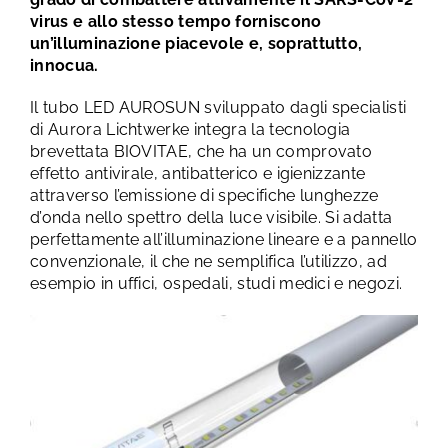
virus e allo stesso tempo forniscono
un’illuminazione piacevole e, soprattutto,
innocua.
Il tubo LED AUROSUN sviluppato dagli specialisti
di Aurora Lichtwerke integra la tecnologia
brevettata BIOVITAE, che ha un comprovato
effetto antivirale, antibatterico e igienizzante
attraverso l’emissione di specifiche lunghezze
d’onda nello spettro della luce visibile. Si adatta
perfettamente all’illuminazione lineare e a pannello
convenzionale, il che ne semplifica l’utilizzo, ad
esempio in uffici, ospedali, studi medici e negozi.