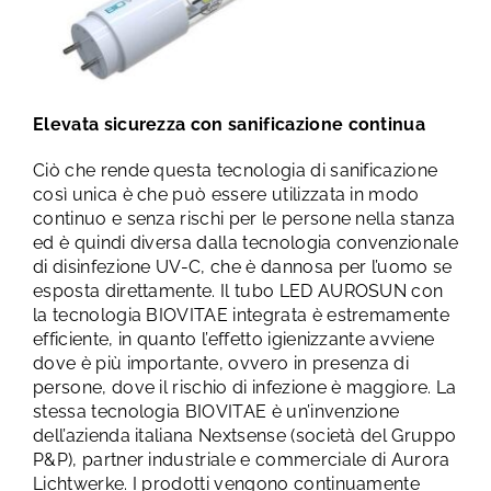
Elevata sicurezza con sanificazione continua
Ciò che rende questa tecnologia di sanificazione
così unica è che può essere utilizzata in modo
continuo e senza rischi per le persone nella stanza
ed è quindi diversa dalla tecnologia convenzionale
di disinfezione UV-C, che è dannosa per l’uomo se
esposta direttamente. Il tubo LED AUROSUN con
la tecnologia BIOVITAE integrata è estremamente
efficiente, in quanto l’effetto igienizzante avviene
dove è più importante, ovvero in presenza di
persone, dove il rischio di infezione è maggiore. La
stessa tecnologia BIOVITAE è un’invenzione
dell’azienda italiana Nextsense (società del Gruppo
P&P), partner industriale e commerciale di Aurora
Lichtwerke. I prodotti vengono continuamente