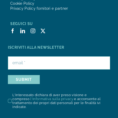
Cookie Policy
Privacy Policy fornitori e partner
SEGUICI SU
ISCRIVITI ALLA NEWSLETTER
SUBMIT
L'interessato dichiara di aver preso visione e
compreso
l'informativa sulla privacy
e acconsente al
trattamento dei propri dati personali per le finalità ivi
indicate.