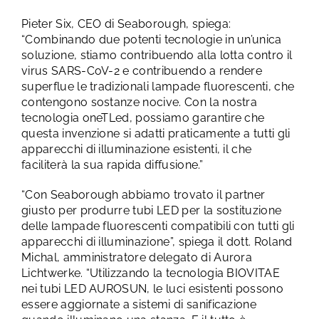
Pieter Six, CEO di Seaborough, spiega:
“Combinando due potenti tecnologie in un’unica
soluzione, stiamo contribuendo alla lotta contro il
virus SARS-CoV-2 e contribuendo a rendere
superflue le tradizionali lampade fluorescenti, che
contengono sostanze nocive. Con la nostra
tecnologia oneTLed, possiamo garantire che
questa invenzione si adatti praticamente a tutti gli
apparecchi di illuminazione esistenti, il che
faciliterà la sua rapida diffusione.”
“Con Seaborough abbiamo trovato il partner
giusto per produrre tubi LED per la sostituzione
delle lampade fluorescenti compatibili con tutti gli
apparecchi di illuminazione”, spiega il dott. Roland
Michal, amministratore delegato di Aurora
Lichtwerke. “Utilizzando la tecnologia BIOVITAE
nei tubi LED AUROSUN, le luci esistenti possono
essere aggiornate a sistemi di sanificazione