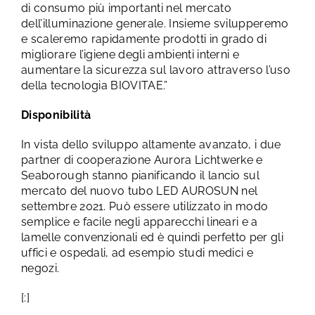
di consumo più importanti nel mercato
dell’illuminazione generale. Insieme svilupperemo
e scaleremo rapidamente prodotti in grado di
migliorare l’igiene degli ambienti interni e
aumentare la sicurezza sul lavoro attraverso l’uso
della tecnologia BIOVITAE.”
Disponibilità
In vista dello sviluppo altamente avanzato, i due
partner di cooperazione Aurora Lichtwerke e
Seaborough stanno pianificando il lancio sul
mercato del nuovo tubo LED AUROSUN nel
settembre 2021. Può essere utilizzato in modo
semplice e facile negli apparecchi lineari e a
lamelle convenzionali ed è quindi perfetto per gli
uffici e ospedali, ad esempio studi medici e
negozi.
[:]