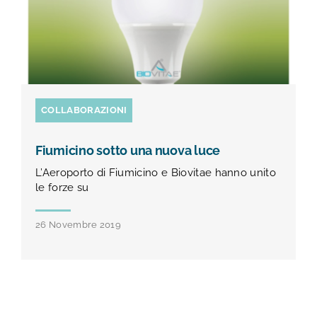
COLLABORAZIONI
Fiumicino sotto una nuova luce
L’Aeroporto di Fiumicino e Biovitae hanno unito
le forze su
26 Novembre 2019