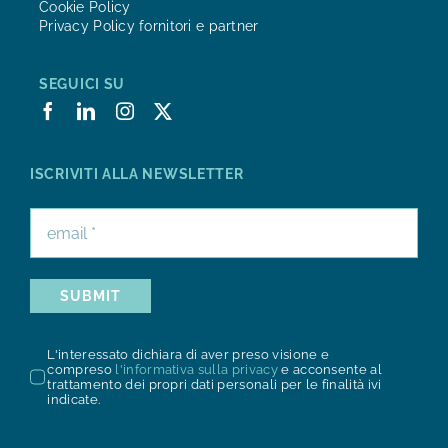
Cookie Policy
Privacy Policy fornitori e partner
SEGUICI SU
ISCRIVITI ALLA NEWSLETTER
SUBMIT
L'interessato dichiara di aver preso visione e
compreso
l'informativa sulla privacy
e acconsente al
trattamento dei propri dati personali per le finalità ivi
indicate.