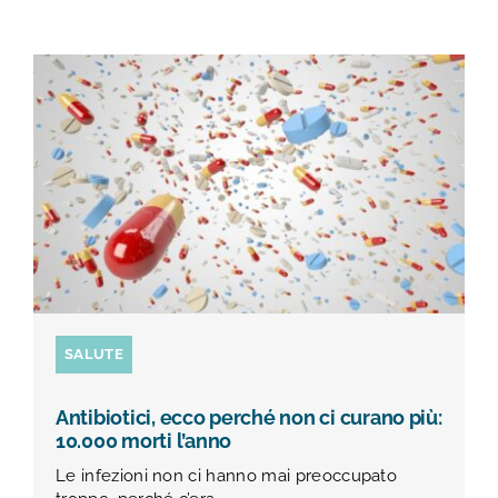
SALUTE
Antibiotici, ecco perché non ci curano più:
10.000 morti l’anno
Le infezioni non ci hanno mai preoccupato