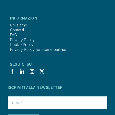
INFORMAZIONI
Chi siamo
Contatti
FAQ
Privacy Policy
Cookie Policy
Privacy Policy fornitori e partner
SEGUICI SU
ISCRIVITI ALLA NEWSLETTER