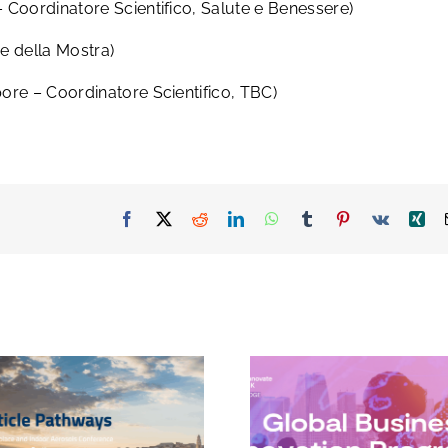
 Coordinatore Scientifico, Salute e Benessere)
e della Mostra)
ore – Coordinatore Scientifico, TBC)