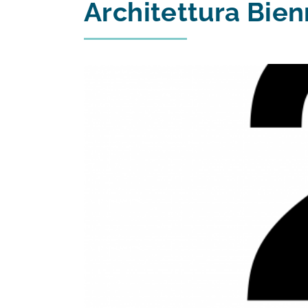
Architettura Bien