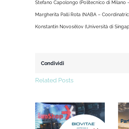
Stefano Capolongo (Politecnico di Milano –
Margherita Palli Rota (NABA – Coordinatric
Konstantin Novosëlov (Università di Singap
Condividi
Related Posts