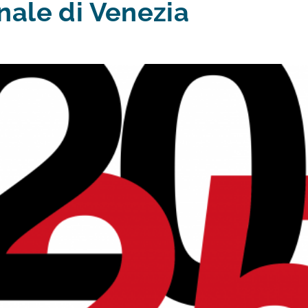
nale di Venezia