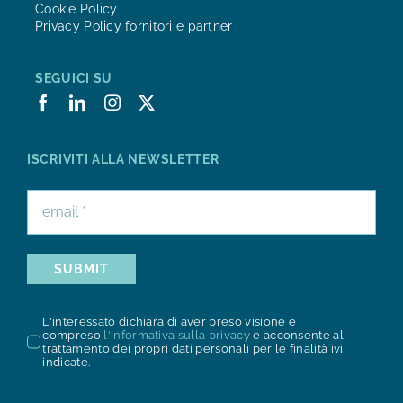
Cookie Policy
Privacy Policy fornitori e partner
SEGUICI SU
ISCRIVITI ALLA NEWSLETTER
SUBMIT
L'interessato dichiara di aver preso visione e
compreso
l'informativa sulla privacy
e acconsente al
trattamento dei propri dati personali per le finalità ivi
indicate.