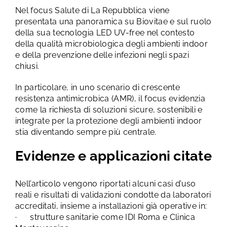
Nel focus Salute di La Repubblica viene
presentata una panoramica su Biovitae e sul ruolo
della sua tecnologia LED UV-free nel contesto
della qualità microbiologica degli ambienti indoor
e della prevenzione delle infezioni negli spazi
chiusi.
In particolare, in uno scenario di crescente
resistenza antimicrobica (AMR), il focus evidenzia
come la richiesta di soluzioni sicure, sostenibili e
integrate per la protezione degli ambienti indoor
stia diventando sempre più centrale.
Evidenze e applicazioni citate
Nell’articolo vengono riportati alcuni casi d’uso
reali e risultati di validazioni condotte da laboratori
accreditati, insieme a installazioni già operative in:
· strutture sanitarie come IDI Roma e Clinica