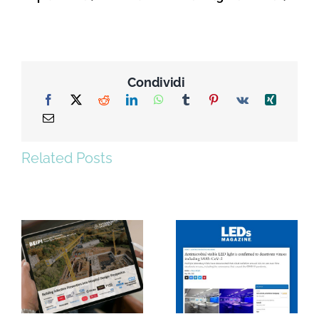
Condividi
Related Posts