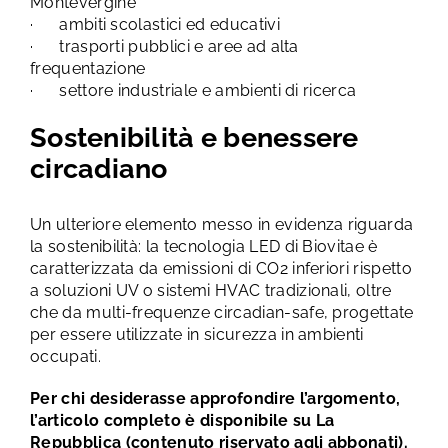
Montevergine
· ambiti scolastici ed educativi
· trasporti pubblici e aree ad alta
frequentazione
· settore industriale e ambienti di ricerca
Sostenibilità e benessere
circadiano
Un ulteriore elemento messo in evidenza riguarda
la sostenibilità: la tecnologia LED di Biovitae è
caratterizzata da emissioni di CO2 inferiori rispetto
a soluzioni UV o sistemi HVAC tradizionali, oltre
che da multi-frequenze circadian-safe, progettate
per essere utilizzate in sicurezza in ambienti
occupati.
Per chi desiderasse approfondire l’argomento,
l’articolo completo è disponibile su La
Repubblica (contenuto riservato agli abbonati).