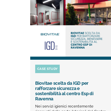
CASE STUDY
Biovitae scelta da IGD per
rafforzare sicurezza e
sostenibilità al centro Esp di
Ravenna
Nei servizi igienici recentemente