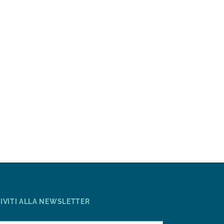
RIVITI ALLA NEWSLETTER