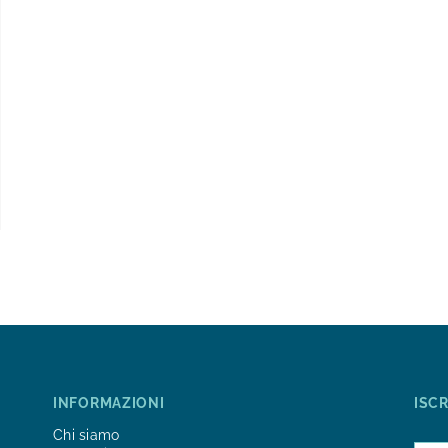
INFORMAZIONI
ISC
Chi siamo