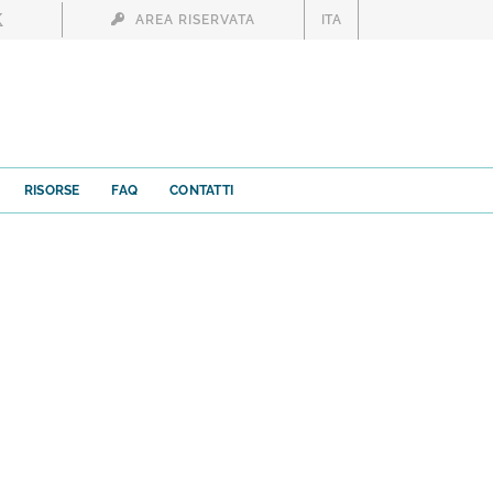
AREA RISERVATA
ITA
RISORSE
FAQ
CONTATTI