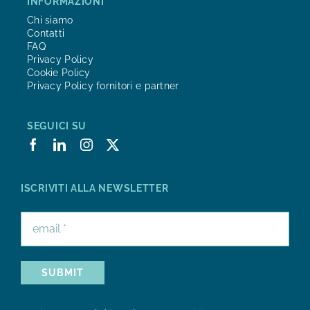
INFORMAZIONI
Chi siamo
Contatti
FAQ
Privacy Policy
Cookie Policy
Privacy Policy fornitori e partner
SEGUICI SU
ISCRIVITI ALLA NEWSLETTER
SUBMIT