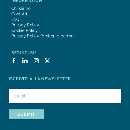
INFORMAZIONI
Chi siamo
Contatti
FAQ
Privacy Policy
Cookie Policy
Privacy Policy fornitori e partner
SEGUICI SU
ISCRIVITI ALLA NEWSLETTER
SUBMIT