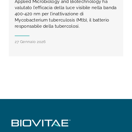
Applied Microbiology and Biotechnology ha
valutato l’efficacia della luce visibile nella banda
400-420 nm per l’inattivazione di
Mycobacterium tuberculosis (Mtb), il batterio
responsabile della tubercolosi.
27 Gennaio 2026