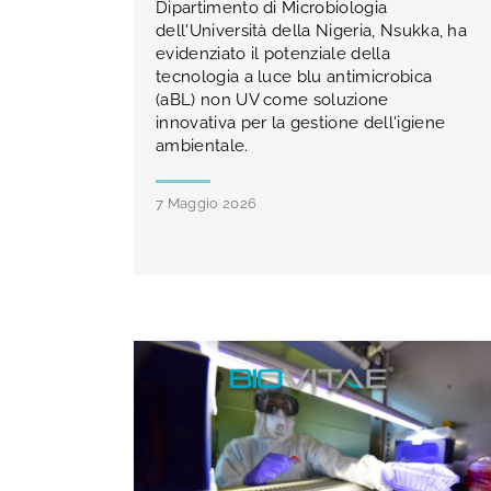
Dipartimento di Microbiologia
dell'Università della Nigeria, Nsukka, ha
evidenziato il potenziale della
tecnologia a luce blu antimicrobica
(aBL) non UV come soluzione
innovativa per la gestione dell'igiene
ambientale.
7 Maggio 2026