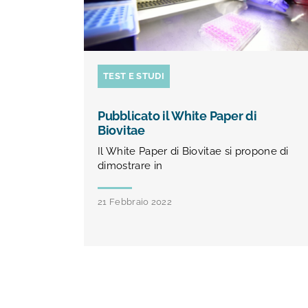
TEST E STUDI
Pubblicato il White Paper di
Biovitae
Il White Paper di Biovitae si propone di
dimostrare in
21 Febbraio 2022