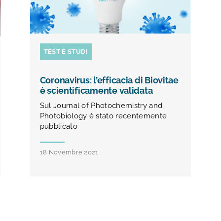
TEST E STUDI
Coronavirus: l’efficacia di Biovitae
è scientificamente validata
Sul Journal of Photochemistry and
Photobiology è stato recentemente
pubblicato
18 Novembre 2021