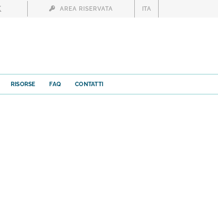
AREA RISERVATA
ITA
RISORSE
FAQ
CONTATTI