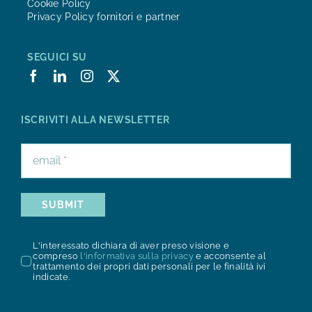
Cookie Policy
Privacy Policy fornitori e partner
SEGUICI SU
ISCRIVITI ALLA NEWSLETTER
SUBMIT
L'interessato dichiara di aver preso visione e
compreso
l'informativa sulla privacy
e acconsente al
trattamento dei propri dati personali per le finalità ivi
indicate.