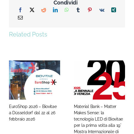
Condividi
Related Posts
EuroShop 2026 – Biovitae
Material Bank – Matter
a Düsseldorf dal 22 al 26
Makes Sense: la
febbraio 2026
tecnologia LED di Biovitae
per la prima volta alla 19°
Mostra Internazionale di