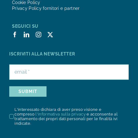
Cookie Policy
Privacy Policy fornitori e partner
SEGUICI SU
ISCRIVITI ALLA NEWSLETTER
SUBMIT
L'interessato dichiara di aver preso visione e
compreso
l'informativa sulla privacy
e acconsente al
trattamento dei propri dati personali per le finalità ivi
indicate.