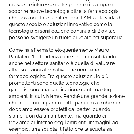
crescente interesse nell’espandere il campo e
scoprire nuove tecnologie oltre la farmacologia
che possono fare la differenza. L’AMR è la sfida di
questo secolo e soluzioni innovative come la
tecnologia di sanificazione continua di Biovitae
possono svolgere un ruolo cruciale nel superarla.
Come ha affermato eloquentemente Mauro
Pantaleo: “La tendenza che si sta consolidando
anche nel settore sanitario è quella di valutare
altre soluzioni alternative che non siano
farmacologiche. Fra queste soluzioni, le più
promettenti sono quelle tecnologie che
garantiscono una sanificazione continua degli
ambienti in cui viviamo. Perché una grande lezione
che abbiamo imparato dalla pandemia è che non
dobbiamo essere protetti dai batteri quando
siamo fuori da un ambiente, ma quando ci
troviamo all’interno degli ambienti. Immagini, ad
esempio, una scuola: il fatto che la scuola sia