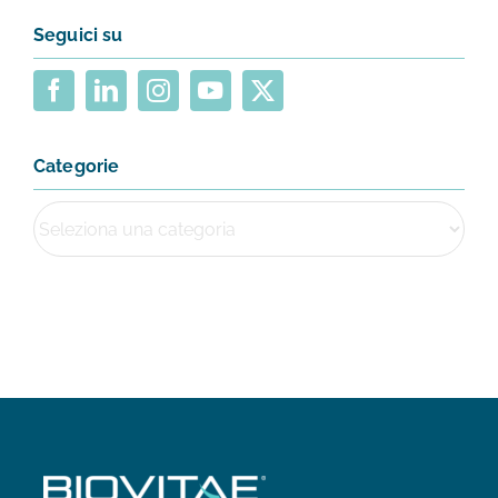
Seguici su
Categorie