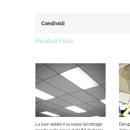
Condividi
Related Posts
La luce visibile è la nuova tecnologia
Disru