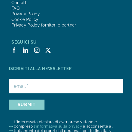
Contatti
FAQ
Privacy Policy
Cookie Policy
Privacy Policy fornitori e partner
SEGUICI SU
ISCRIVITI ALLA NEWSLETTER
SUBMIT
L'interessato dichiara di aver preso visione e
compreso
l'informativa sulla privacy
e acconsente al
trattamento dei propri dati personali per le finalità ivi