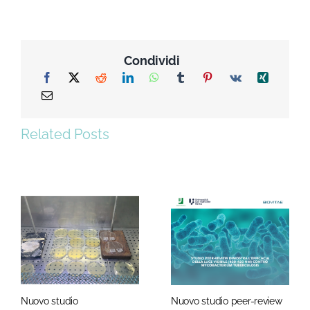
Condividi
Related Posts
Nuovo studio
Nuovo studio peer-review