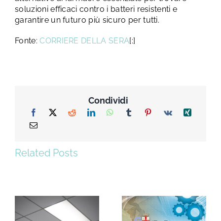
soluzioni efficaci contro i batteri resistenti e
garantire un futuro più sicuro per tutti.
Fonte:
CORRIERE DELLA SERA
[:]
Condividi
Related Posts