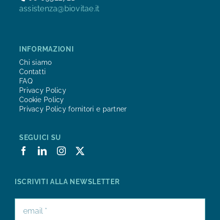
assistenza@biovitae.it
INFORMAZIONI
Chi siamo
Contatti
FAQ
Privacy Policy
Cookie Policy
Privacy Policy fornitori e partner
SEGUICI SU
ISCRIVITI ALLA NEWSLETTER