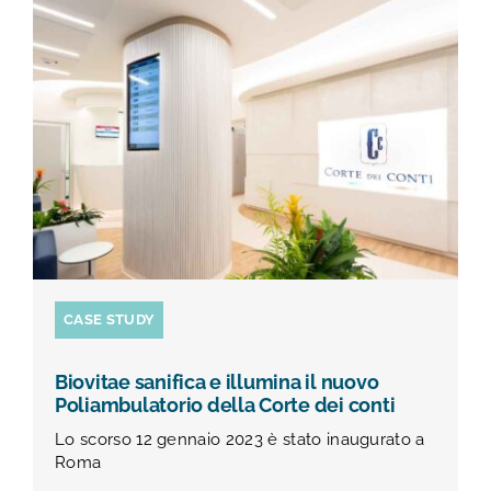
CASE STUDY
Biovitae sanifica e illumina il nuovo
Poliambulatorio della Corte dei conti
Lo scorso 12 gennaio 2023 è stato inaugurato a
Roma