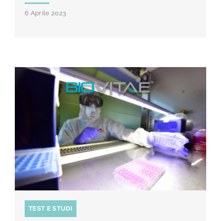
6 Aprile 2023
TEST E STUDI