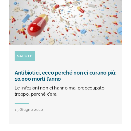
SALUTE
Antibiotici, ecco perché non ci curano più:
10.000 morti l’anno
Le infezioni non ci hanno mai preoccupato
troppo, perché c’era
15 Giugno 2020