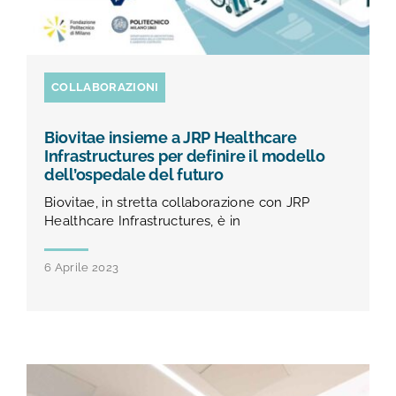
COLLABORAZIONI
Biovitae insieme a JRP Healthcare
Infrastructures per definire il modello
dell’ospedale del futuro
Biovitae, in stretta collaborazione con JRP
Healthcare Infrastructures, è in
6 Aprile 2023