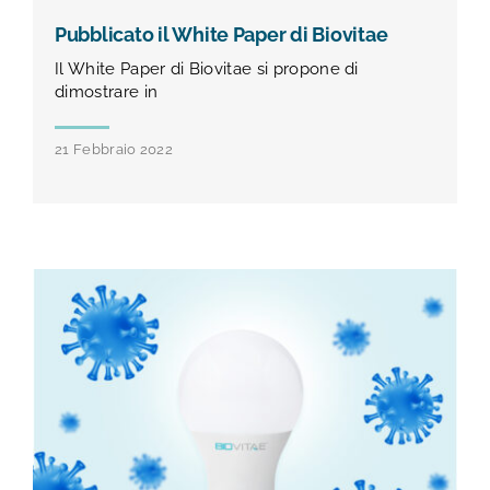
Pubblicato il White Paper di Biovitae
Il White Paper di Biovitae si propone di
dimostrare in
21 Febbraio 2022