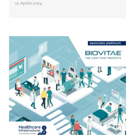
12 Aprile 2024