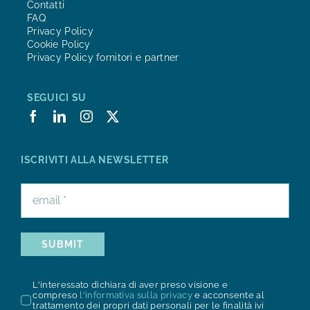
Contatti
FAQ
Privacy Policy
Cookie Policy
Privacy Policy fornitori e partner
SEGUICI SU
ISCRIVITI ALLA NEWSLETTER
SUBMIT
L'interessato dichiara di aver preso visione e
compreso
l'informativa sulla privacy
e acconsente al
trattamento dei propri dati personali per le finalità ivi