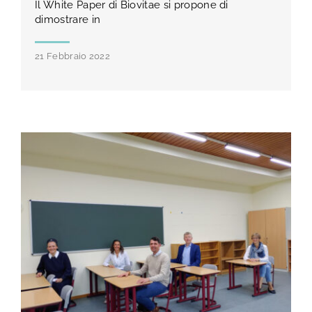
Il White Paper di Biovitae si propone di
dimostrare in
21 Febbraio 2022