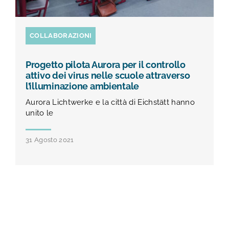
COLLABORAZIONI
Progetto pilota Aurora per il controllo
attivo dei virus nelle scuole attraverso
l’illuminazione ambientale
Aurora Lichtwerke e la città di Eichstätt hanno
unito le
31 Agosto 2021