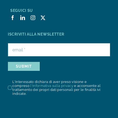
SEGUICI SU
ISCRIVITI ALLA NEWSLETTER
SUBMIT
L'interessato dichiara di aver preso visione e
compreso
l'informativa sulla privacy
e acconsente al
trattamento dei propri dati personali per le finalità ivi
indicate.