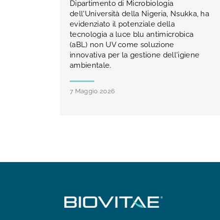
Dipartimento di Microbiologia
dell'Università della Nigeria, Nsukka, ha
evidenziato il potenziale della
tecnologia a luce blu antimicrobica
(aBL) non UV come soluzione
innovativa per la gestione dell'igiene
ambientale.
7 Maggio 2026