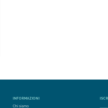
INFORMAZIONI
ISC
Chi siamo