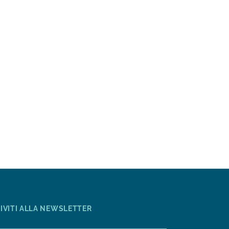
RIVITI ALLA NEWSLETTER