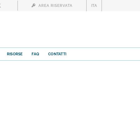
AREA RISERVATA
ITA
RISORSE
FAQ
CONTATTI