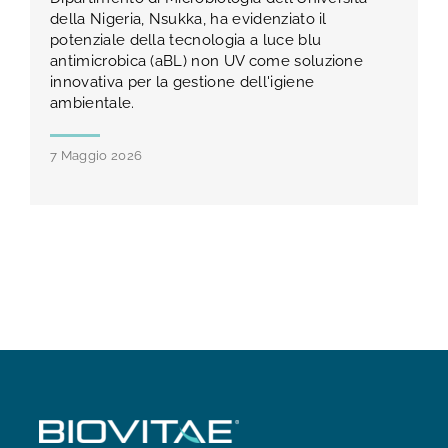
della Nigeria, Nsukka, ha evidenziato il
potenziale della tecnologia a luce blu
antimicrobica (aBL) non UV come soluzione
innovativa per la gestione dell'igiene
ambientale.
7 Maggio 2026