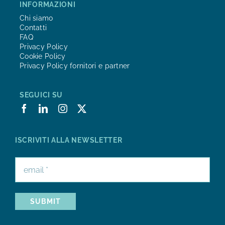
INFORMAZIONI
Chi siamo
Contatti
FAQ
Privacy Policy
Cookie Policy
Privacy Policy fornitori e partner
SEGUICI SU
ISCRIVITI ALLA NEWSLETTER
SUBMIT