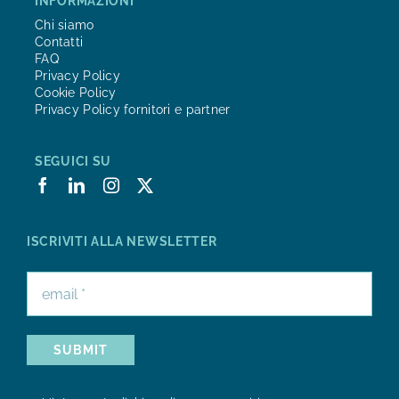
INFORMAZIONI
Chi siamo
Contatti
FAQ
Privacy Policy
Cookie Policy
Privacy Policy fornitori e partner
SEGUICI SU
ISCRIVITI ALLA NEWSLETTER
SUBMIT