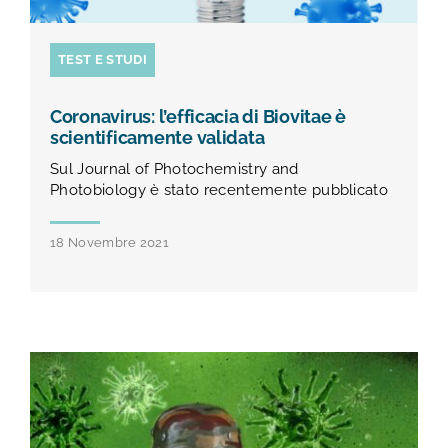
TEST E STUDI
Coronavirus: l’efficacia di Biovitae è
scientificamente validata
Sul Journal of Photochemistry and
Photobiology è stato recentemente pubblicato
18 Novembre 2021