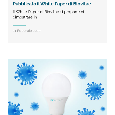
Pubblicato il White Paper di Biovitae
Il White Paper di Biovitae si propone di
dimostrare in
21 Febbraio 2022