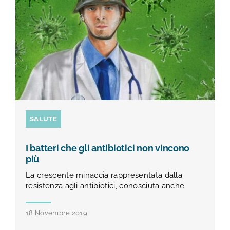
SALUTE
I batteri che gli antibiotici non vincono
più
La crescente minaccia rappresentata dalla
resistenza agli antibiotici, conosciuta anche
18 Novembre 2019