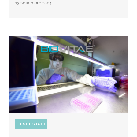
13 Settembre 2024
TEST E STUDI