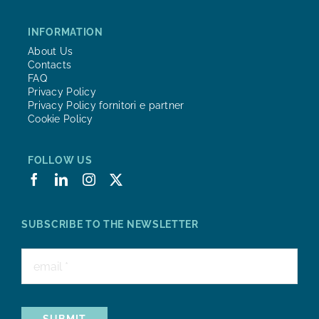
INFORMATION
About Us
Contacts
FAQ
Privacy Policy
Privacy Policy fornitori e partner
Cookie Policy
FOLLOW US
SUBSCRIBE TO THE NEWSLETTER